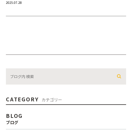
2025.07.28
CATEGORY
カテゴリー
BLOG
ブログ