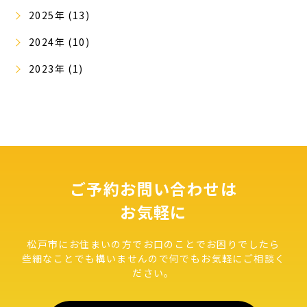
2025年 (13)
2024年 (10)
2023年 (1)
ご予約お問い合わせは
お気軽に
松戸市にお住まいの方でお口のことでお困りでしたら
些細なことでも構いませんので何でもお気軽にご相談く
ださい。