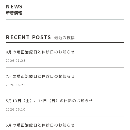
NEWS
新着情報
RECENT POSTS
最近の投稿
8月の矯正治療日と休診日のお知らせ
2026.07.23
7月の矯正治療日と休診日のお知らせ
2026.06.26
5月13日（土）、14日（日）の休診のお知らせ
2026.06.10
5月の矯正治療日と休診日のお知らせ