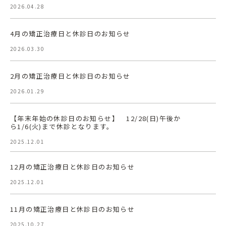
2026.04.28
4月の矯正治療日と休診日のお知らせ
2026.03.30
2月の矯正治療日と休診日のお知らせ
2026.01.29
【年末年始の休診日のお知らせ】 12/28(日)午後か
ら1/6(火)まで休診となります。
2025.12.01
12月の矯正治療日と休診日のお知らせ
2025.12.01
11月の矯正治療日と休診日のお知らせ
2025.10.27