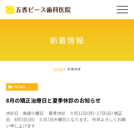
新着情報
HOME
新着情報
NEWS
8月の矯正治療日と夏季休診のお知らせ
休診日 毎週火曜日 夏季休診 ８月11日(月)~17日(日) 矯正
日 8月3日(日) ８月7日木曜日となります。 何卒よろしくお願
い申し上げます