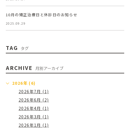
10月の矯正治療日と休診日のお知らせ
2025.09.29
TAG
タグ
ARCHIVE
月別アーカイブ
2026年 (6)
2026年7月 (1)
2026年6月 (2)
2026年4月 (1)
2026年3月 (1)
2026年1月 (1)