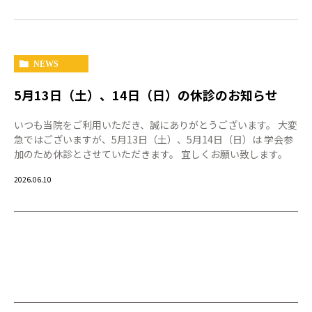
NEWS
5月13日（土）、14日（日）の休診のお知らせ
いつも当院をご利用いただき、誠にありがとうございます。 大変
急ではございますが、5月13日（土）、5月14日（日）は 学会参
加のため休診とさせていただきます。 宜しくお願い致します。
2026.06.10