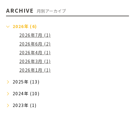
ARCHIVE
月別アーカイブ
2026年 (6)
2026年7月 (1)
2026年6月 (2)
2026年4月 (1)
2026年3月 (1)
2026年1月 (1)
2025年 (13)
2024年 (10)
2023年 (1)