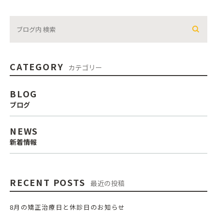
CATEGORY
カテゴリー
BLOG
ブログ
NEWS
新着情報
RECENT POSTS
最近の投稿
8月の矯正治療日と休診日のお知らせ