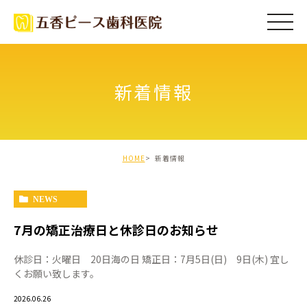
新着情報
HOME
新着情報
NEWS
7月の矯正治療日と休診日のお知らせ
休診日：火曜日 20日海の日 矯正日：7月5日(日) 9日(木) 宜し
くお願い致します。
2026.06.26