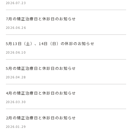
2026.07.23
7月の矯正治療日と休診日のお知らせ
2026.06.26
5月13日（土）、14日（日）の休診のお知らせ
2026.06.10
5月の矯正治療日と休診日のお知らせ
2026.04.28
4月の矯正治療日と休診日のお知らせ
2026.03.30
2月の矯正治療日と休診日のお知らせ
2026.01.29