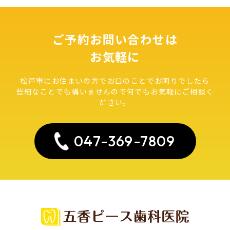
ご予約お問い合わせは
お気軽に
松戸市にお住まいの方でお口のことでお困りでしたら
些細なことでも構いませんので何でもお気軽にご相談く
ださい。
047-369-7809