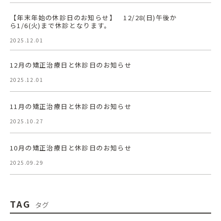
【年末年始の休診日のお知らせ】 12/28(日)午後か
ら1/6(火)まで休診となります。
2025.12.01
12月の矯正治療日と休診日のお知らせ
2025.12.01
11月の矯正治療日と休診日のお知らせ
2025.10.27
10月の矯正治療日と休診日のお知らせ
2025.09.29
TAG
タグ