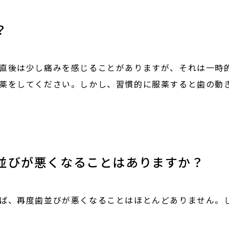
？
直後は少し痛みを感じることがありますが、それは一時
薬をしてください。しかし、習慣的に服薬すると歯の動
並びが悪くなることはありますか？
ば、再度歯並びが悪くなることはほとんどありません。