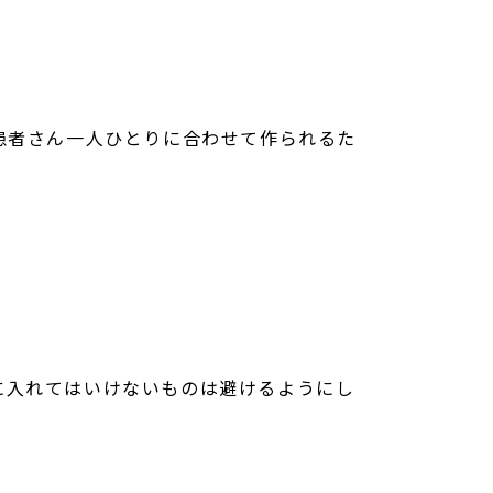
患者さん一人ひとりに合わせて作られるた
に入れてはいけないものは避けるようにし