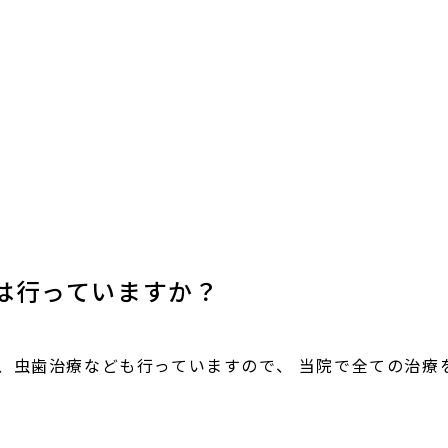
は行っていますか？
、虫歯治療なども行っていますので、 当院で全ての治療