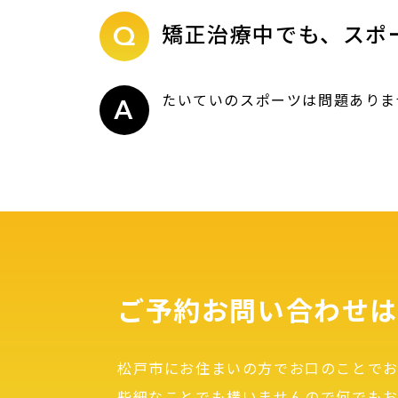
矯正治療中でも、スポ
たいていのスポーツは問題ありま
ご予約お問い合わせは
松戸市にお住まいの方でお口のことで
些細なことでも構いませんので何でも