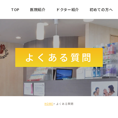
TOP
医院紹介
ドクター紹介
初めての方へ
よくある質問
HOME
よくある質問