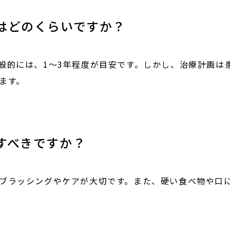
はどのくらいですか？
般的には、1〜3年程度が目安です。しかし、治療計画は
ます。
すべきですか？
ブラッシングやケアが大切です。また、硬い食べ物や口