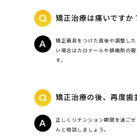
矯正治療は痛いですか
矯正器具をつけた直後や調整した
い場合はカロナールや鎮痛剤の服
す。
矯正治療の後、再度歯
正しくリテンション期間を過ごせ
んと相談しましょう。