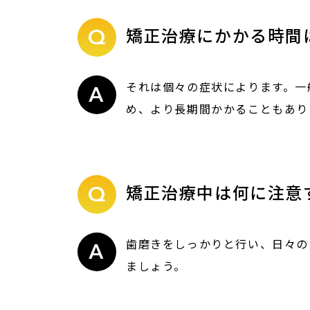
矯正治療にかかる時間
それは個々の症状によります。一
め、より長期間かかることもあり
矯正治療中は何に注意
歯磨きをしっかりと行い、日々の
ましょう。