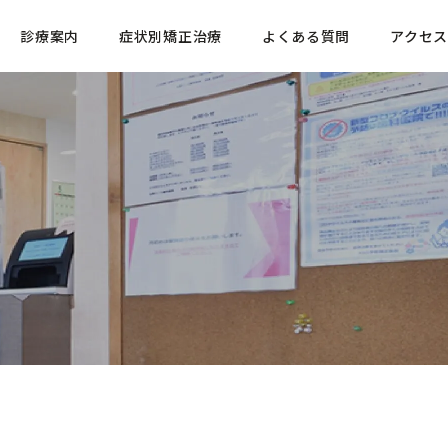
診療案内
症状別矯正治療
よくある質問
アクセス