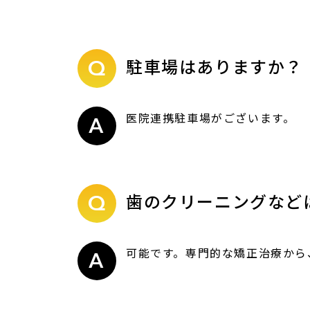
駐車場はありますか？
医院連携駐車場がございます。
歯のクリーニングなど
可能です。専門的な矯正治療から