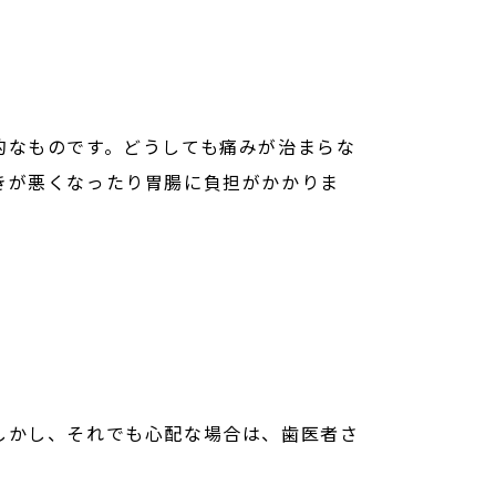
的なものです。どうしても痛みが治まらな
きが悪くなったり胃腸に負担がかかりま
しかし、それでも心配な場合は、歯医者さ