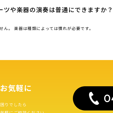
ーツや楽器の演奏は普通にできますか
せん。 楽器は種類によっては慣れが必要です。
お気軽に
0
お困りでしたら
お気軽にご相談ください。