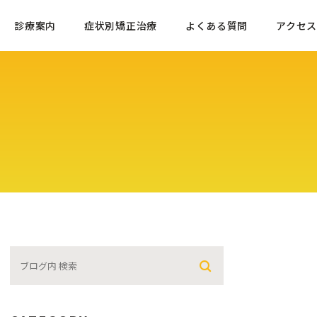
診療案内
症状別矯正治療
よくある質問
アクセス