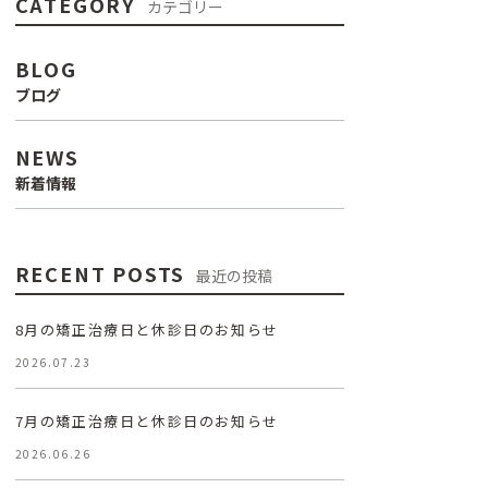
CATEGORY
カテゴリー
BLOG
ブログ
NEWS
新着情報
RECENT POSTS
最近の投稿
8月の矯正治療日と休診日のお知らせ
2026.07.23
7月の矯正治療日と休診日のお知らせ
2026.06.26