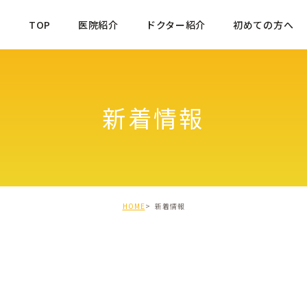
TOP
医院紹介
ドクター紹介
初めての方へ
新着情報
HOME
新着情報