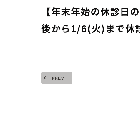
【年末年始の休診日のお
後から1/6(火)まで
PREV