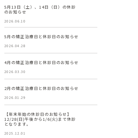
5月13日（土）、14日（日）の休診
のお知らせ
2026.06.10
5月の矯正治療日と休診日のお知らせ
2026.04.28
4月の矯正治療日と休診日のお知らせ
2026.03.30
2月の矯正治療日と休診日のお知らせ
2026.01.29
【年末年始の休診日のお知らせ】
12/28(日)午後から1/6(火)まで休診
となります。
2025.12.01