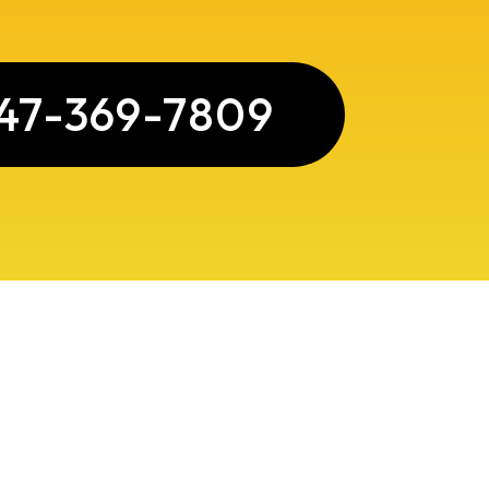
47-369-7809