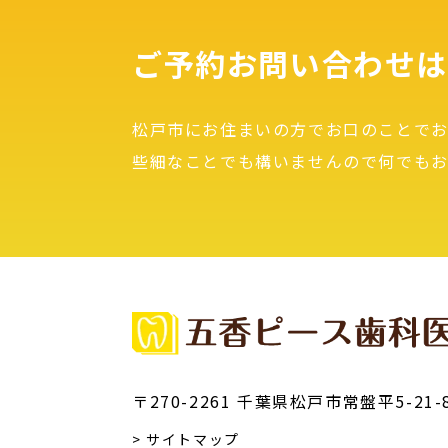
ご予約お問い合わせは
松戸市にお住まいの方でお口のことで
些細なことでも構いませんので何でも
〒270-2261 千葉県松戸市常盤平5-21-
> サイトマップ