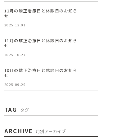
12月の矯正治療日と休診日のお知ら
せ
2025.12.01
11月の矯正治療日と休診日のお知ら
せ
2025.10.27
10月の矯正治療日と休診日のお知ら
せ
2025.09.29
TAG
タグ
ARCHIVE
月別アーカイブ