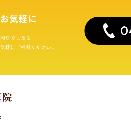
お気軽に
0
お困りでしたら
お気軽にご相談ください。
8