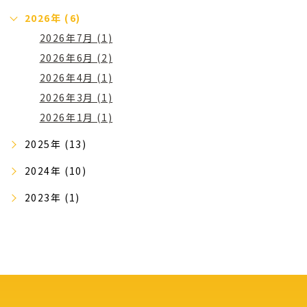
2026年 (6)
2026年7月 (1)
2026年6月 (2)
2026年4月 (1)
2026年3月 (1)
2026年1月 (1)
2025年 (13)
2024年 (10)
2023年 (1)