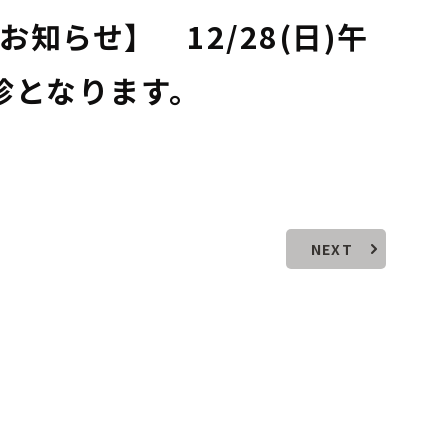
知らせ】 12/28(日)午
休診となります。
NEXT